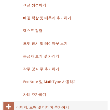
섹션 생성하기
배경 색상 및 테두리 추가하기
텍스트 정렬
포맷 표시 및 레이아웃 보기
눈금자 보기 및 가리기
각주 및 미주 추가하기
EndNote 및 MathType 사용하기
차례 추가하기
이미지, 도형 및 미디어 추가하기