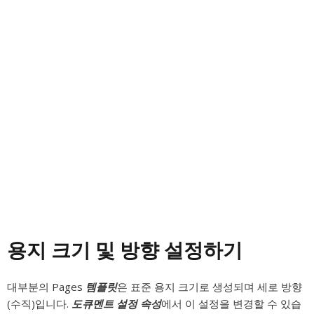
용지 크기 및 방향 설정하기
대부분의 Pages
템플릿
은 표준 용지 크기로 생성되며 세로 방향
(수직)입니다.
도큐멘트 설정 속성
에서 이 설정을 변경할 수 있습