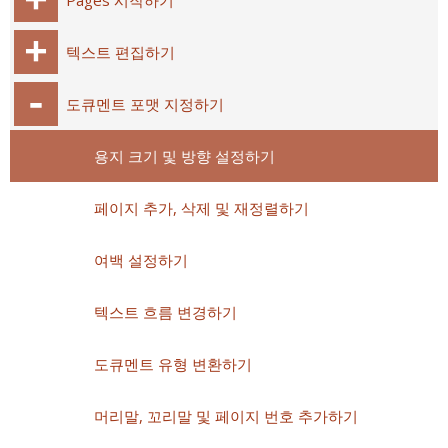
Pages 시작하기
텍스트 편집하기
도큐멘트 포맷 지정하기
용지 크기 및 방향 설정하기
페이지 추가, 삭제 및 재정렬하기
여백 설정하기
텍스트 흐름 변경하기
도큐멘트 유형 변환하기
머리말, 꼬리말 및 페이지 번호 추가하기