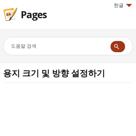
한글
Pages
용지 크기 및 방향 설정하기