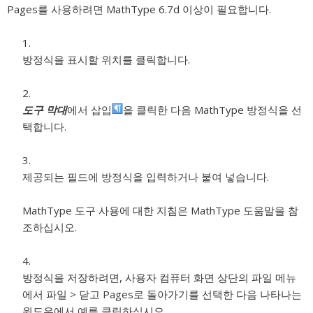
Pages를 사용하려면 MathType 6.7d 이상이 필요합니다.
방정식을 표시할 위치를 클릭합니다.
도구 막대
에서 삽입
을 클릭한 다음 MathType 방정식을 선
택합니다.
제공되는 필드에 방정식을 입력하거나 붙여 넣습니다.
MathType 도구 사용에 대한 지침은 MathType 도움말을 참
조하십시오.
방정식을 저장하려면, 사용자 컴퓨터 화면 상단의 파일 메뉴
에서 파일 > 닫고 Pages로 돌아가기를 선택한 다음 나타나는
윈도우에서 예를 클릭하십시오.