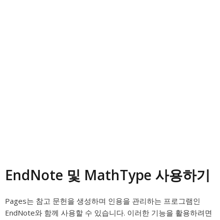
EndNote 및 MathType 사용하기
Pages는 참고 문헌을 생성하며 인용을 관리하는 프로그램인
EndNote와 함께 사용할 수 있습니다. 이러한 기능을 활용하려면