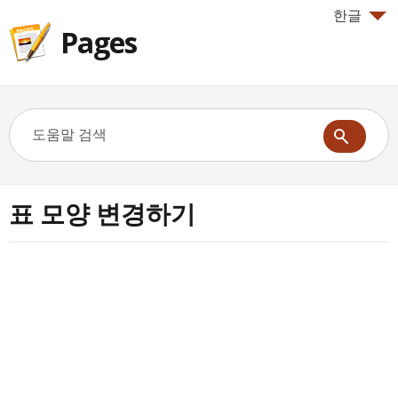
한글
Pages
표 모양 변경하기