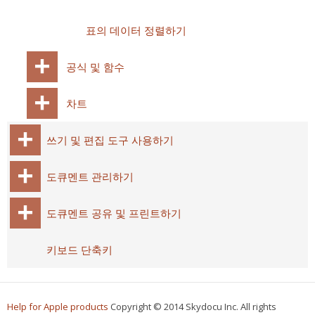
표의 데이터 정렬하기
공식 및 함수
차트
쓰기 및 편집 도구 사용하기
도큐멘트 관리하기
도큐멘트 공유 및 프린트하기
키보드 단축키
Help for Apple products
Copyright © 2014 Skydocu Inc. All rights