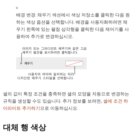
배경 변경:
채우기 섹션에서 색상 저장소를 클릭한 다음 원
하는 색상 옵션을 선택합니다. 배경을 사용자화하려면 채
우기 왼쪽에 있는 펼침 삼각형을 클릭한 다음 제어기를 사
용하여 추가로 변경하십시오.
셀의 값이 특정 조건을 충족하면 셀의 모양을 자동으로 변경하는
규칙을 생성할 수도 있습니다. 추가 정보를 보려면,
셀에 조건 하
이라이트 추가하기
으로 이동하십시오.
대체 행 색상