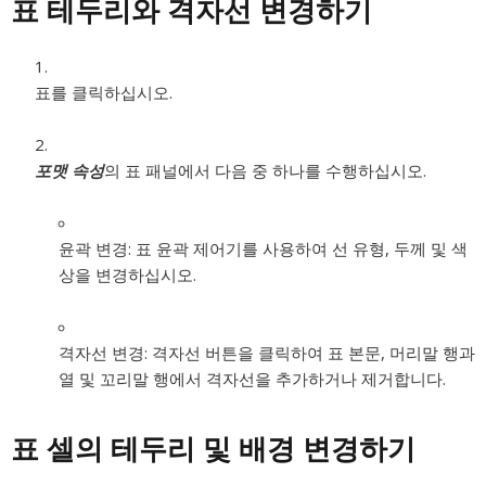
표 테두리와 격자선 변경하기
표를 클릭하십시오.
포맷 속성
의 표 패널에서 다음 중 하나를 수행하십시오.
윤곽 변경:
표 윤곽 제어기를 사용하여 선 유형, 두께 및 색
상을 변경하십시오.
격자선 변경:
격자선 버튼을 클릭하여 표 본문, 머리말 행과
열 및 꼬리말 행에서 격자선을 추가하거나 제거합니다.
표 셀의 테두리 및 배경 변경하기