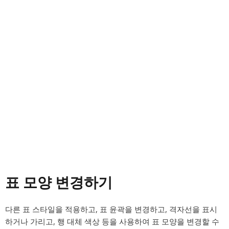
표 모양 변경하기
다른 표 스타일을 적용하고, 표 윤곽을 변경하고, 격자선을 표시
하거나 가리고, 행 대체 색상 등을 사용하여 표 모양을 변경할 수