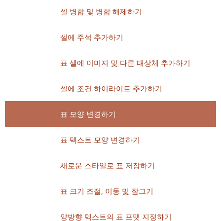
셀 병합 및 병합 해제하기
셀에 주석 추가하기
표 셀에 이미지 및 다른 대상체 추가하기
셀에 조건 하이라이트 추가하기
표 모양 변경하기
표 텍스트 모양 변경하기
새로운 스타일로 표 저장하기
표 크기 조절, 이동 및 잠그기
양방향 텍스트의 표 포맷 지정하기