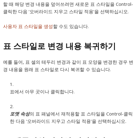
할 때 해당 변경 내용을 덮어쓰려면 새로운 표 스타일을 Control-
클릭한 다음 ‘오버라이드 지우고 스타일 적용’을 선택하십시오.
사용자 표 스타일을 생성
할 수도 있습니다.
표 스타일로 변경 내용 복귀하기
예를 들어, 표 셀의 테두리 변경과 같이 표 모양을 변경한 경우 변
경 내용을 원래 표 스타일로 다시 복귀할 수 있습니다.
표에서 아무 곳이나 클릭합니다.
포맷 속성
의 표 패널에서 재적용할 표 스타일을 Control-클릭
한 다음 ‘오버라이드 지우고 스타일 적용’을 선택하십시오.