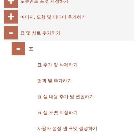
도큐멘트 포맷 지정하기
이미지, 도형 및 미디어 추가하기
표 및 차트 추가하기
표
표 추가 및 삭제하기
행과 열 추가하기
표 셀 내용 추가 및 편집하기
표 셀 포맷 지정하기
사용자 설정 셀 포맷 생성하기