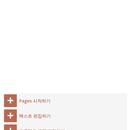
Pages 시작하기
텍스트 편집하기