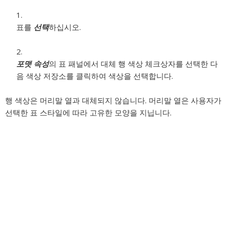
표를
선택
하십시오.
포맷 속성
의 표 패널에서 대체 행 색상 체크상자를 선택한 다
음 색상 저장소를 클릭하여 색상을 선택합니다.
행 색상은 머리말 열과 대체되지 않습니다. 머리말 열은 사용자가
선택한 표 스타일에 따라 고유한 모양을 지닙니다.