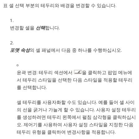
표 셀 선택 부분의 테두리와 배경을 변경할 수 있습니다.
변경할 셀을
선택
합니다.
포맷 속성
의 셀 패널에서 다음 중 하나를 수행하십시오.
윤곽 변경:
테두리 섹션에서
을 클릭하고 팝업 메뉴에
서 테두리 스타일을 선택한 다음 스타일을 적용할 테두리
를 선택합니다.
셀 테두리를 사용자화할 수도 있습니다. 예를 들어 셀 사이
의 선을 굵거나 가늘게 할 수 있습니다. 사용자 설정 테두리
를 생성하려면 테두리 왼쪽에서 펼침 삼각형을 클릭하십시
오. 제어기를 사용하여 사용자 설정 스타일을 지정한 다음
테두리 유형을 클릭하여 변경사항을 적용합니다.