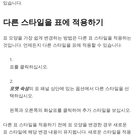
있습니다.
다른 스타일을 표에 적용하기
표 모양을 가장 쉽게 변경하는 방법은 다른 표 스타일을 적용하는
것입니다. 언제든지 다른 스타일을 표에 적용할 수 있습니다.
표를 클릭하십시오.
포맷 속성
의 표 패널 상단에 있는 옵션에서 다른 스타일을 선
택하십시오.
왼쪽과 오른쪽의 화살표를 클릭하여 추가 스타일을 보십시오.
다른 표 스타일을 적용하기 전에 표 모양을 변경한 경우 새로운
표 스타일에 해당 변경 내용이 유지됩니다. 새로운 스타일을 적용