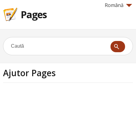
Română
Pages
Ajutor Pages