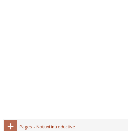
Pages - Noțiuni introductive