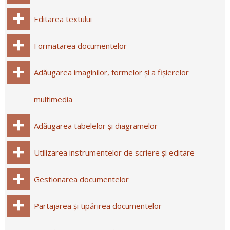
Editarea textului
Formatarea documentelor
Adăugarea imaginilor, formelor și a fișierelor
multimedia
Adăugarea tabelelor și diagramelor
Utilizarea instrumentelor de scriere și editare
Gestionarea documentelor
Partajarea și tipărirea documentelor