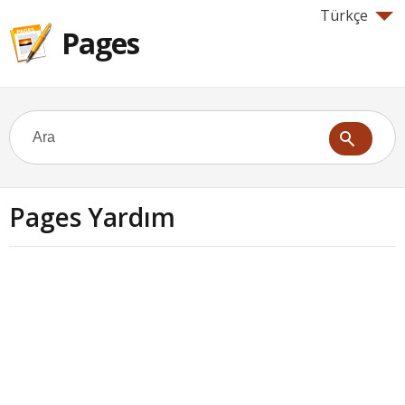
Türkçe
Pages
Pages Yardım